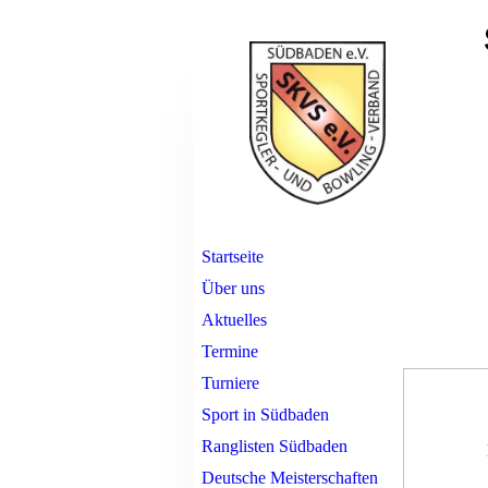
Startseite
Über uns
Aktuelles
Termine
Turniere
Sport in Südbaden
Ranglisten Südbaden
Deutsche Meisterschaften