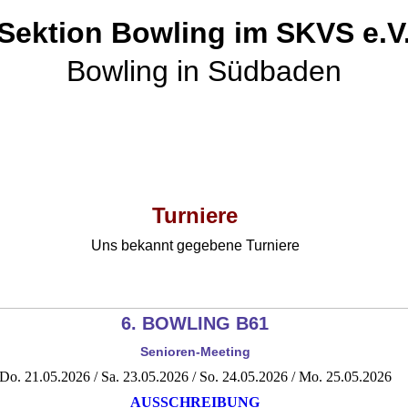
Sektion Bowling im SKVS e.V
Bowling in Südbaden
Turniere
Uns bekannt gegebene Turniere
6. BOWLING B61
Senioren-Meeting
Do. 21.05.2026 / Sa. 23.05.2026 / So. 24.05.2026 / Mo. 25.05.2026
AUSSCHREIBUNG