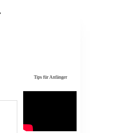
.
Tips für Anfänger