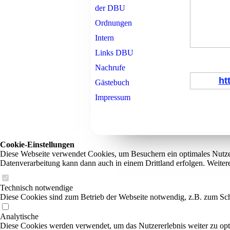
der DBU
Ordnungen
Intern
Links DBU
Nachrufe
ht
Gästebuch
Impressum
Cookie-Einstellungen
Diese Webseite verwendet Cookies, um Besuchern ein optimales Nutzerer
Datenverarbeitung kann dann auch in einem Drittland erfolgen. Weiter
Technisch notwendige
Diese Cookies sind zum Betrieb der Webseite notwendig, z.B. zum Sch
Analytische
Diese Cookies werden verwendet, um das Nutzererlebnis weiter zu optim