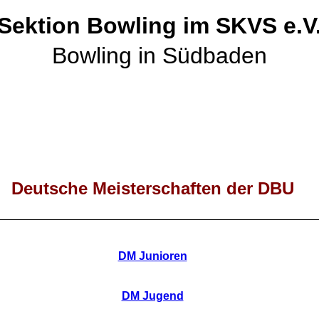
Sektion Bowling im SKVS e.V
Bowling in Südbaden
Deutsche Meisterschaften der DBU
DM Junioren
DM Jugend