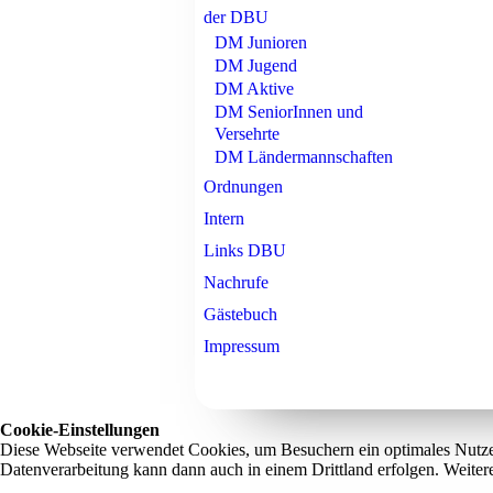
der DBU
DM Junioren
DM Jugend
DM Aktive
DM SeniorInnen und
Versehrte
DM Ländermannschaften
Ordnungen
Intern
Links DBU
Nachrufe
Gästebuch
Impressum
Cookie-Einstellungen
Diese Webseite verwendet Cookies, um Besuchern ein optimales Nutzerer
Datenverarbeitung kann dann auch in einem Drittland erfolgen. Weiter