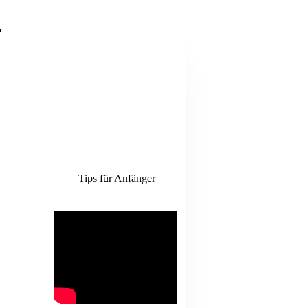
.
Tips für Anfänger