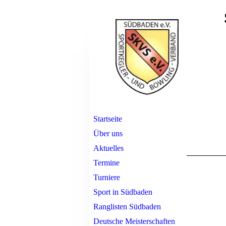
Startseite
Über uns
Aktuelles
Termine
Turniere
Sport in Südbaden
Ranglisten Südbaden
Deutsche Meisterschaften