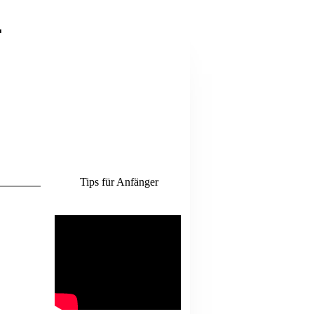
.
Tips für Anfänger