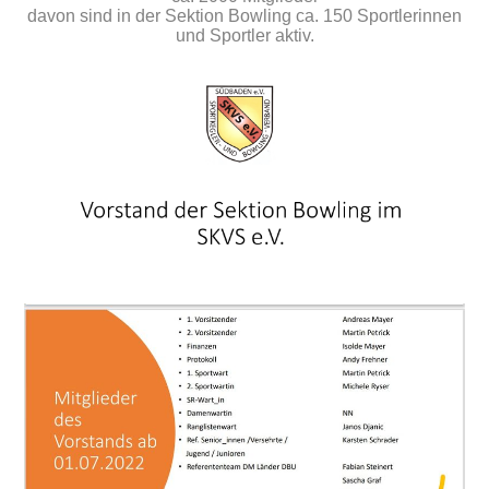
davon sind in der Sektion Bowling ca. 150 Sportlerinnen
und Sportler aktiv.