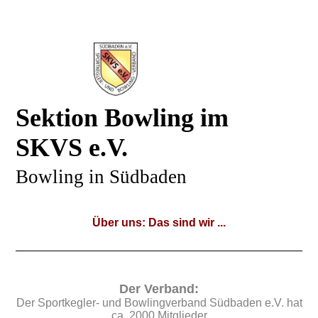
Sektion Bowling im
SKVS e.V.
Bowling in Südbaden
Über uns: Das sind wir ...
Der Verband:
Der Sportkegler- und Bowlingverband Südbaden e.V. hat
ca. 2000 Mitglieder