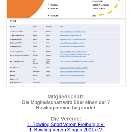
Mitgliedschaft:
Die Mitgliedschaft wird über einen der 7
Bowlingvereine begründet
.
Die Vereine:
1. Bowling Sport Verein Freiburg e.V.
1. Bowling Verein Singen 2001 e.V.