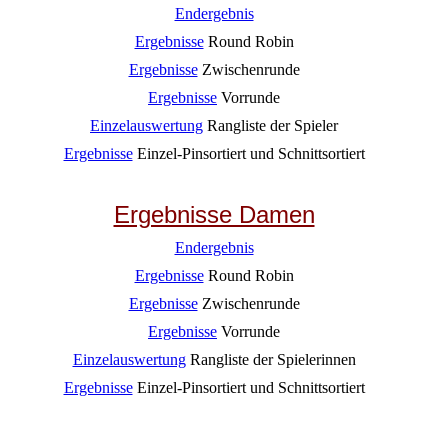
Endergebnis
Ergebnisse
Round Robin
Ergebnisse
Zwischenrunde
Ergebnisse
Vorrunde
Einzelauswertung
Rangliste der Spieler
Ergebnisse
Einzel-Pinsortiert und Schnittsortiert
Ergebnisse Damen
Endergebnis
Ergebnisse
Round Robin
Ergebnisse
Zwischenrunde
Ergebnisse
Vorrunde
Einzelauswertung
Rangliste der Spielerinnen
Ergebnisse
Einzel-Pinsortiert und Schnittsortiert