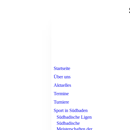
Startseite
Über uns
Aktuelles
Termine
Turniere
Sport in Südbaden
Südbadische Ligen
Südbadische
Meisterschaften der