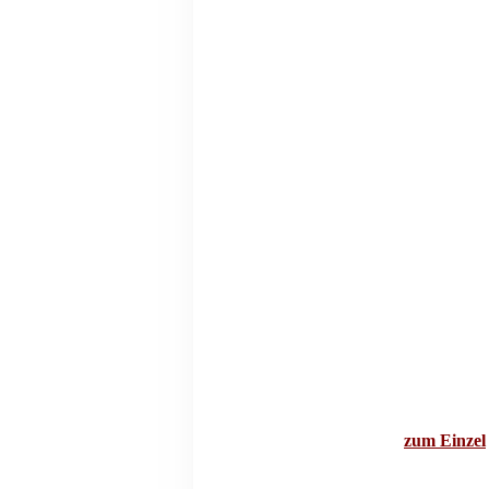
zum Einzel