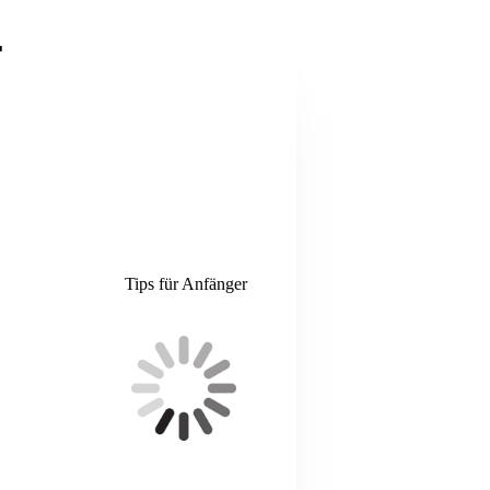
.
Tips für Anfänger