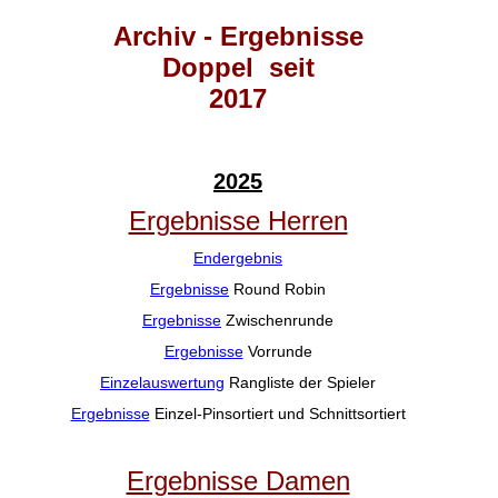
Archiv - Ergebnisse
Doppel seit
2017
2025
Ergebnisse Herren
Endergebnis
Ergebnisse
Round Robin
Ergebnisse
Zwischenrunde
Ergebnisse
Vorrunde
Einzelauswertung
Rangliste der Spieler
Ergebnisse
Einzel-Pinsortiert und Schnittsortiert
Ergebnisse Damen