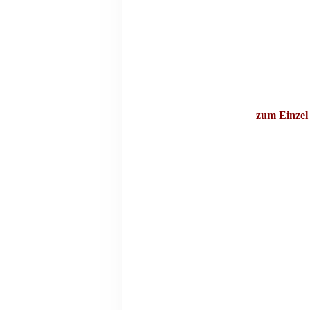
zum Einzel