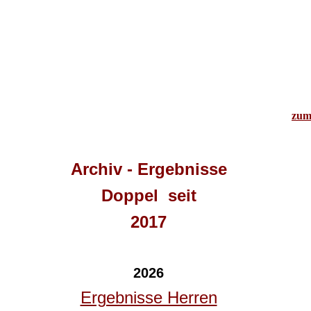
zum
Archiv - Ergebnisse
Doppel seit
2017
2026
Ergebnisse Herren