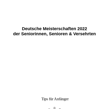
Deutsche Meisterschaften 2022
der Seniorinnen, Senioren & Versehrten
Tips für Anfänger