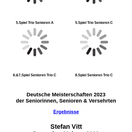
5.Spiel Trio Senioren A
5.Spiel Trio Senioren C
6.&7.Spiel Senioren Trio C
8.Spiel Senioren Trio C
Deutsche Meisterschaften 2023
der Seniorinnen, Senioren & Versehrten
Ergebnisse
Stefan Vitt