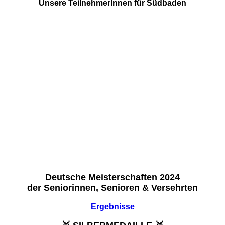
Unsere TeilnehmerInnen für Südbaden
Deutsche Meisterschaften 2024
der Seniorinnen, Senioren & Versehrten
Ergebnisse