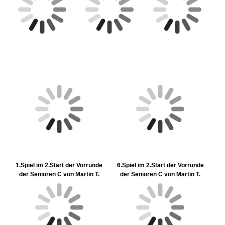
1.Spiel im 2.Start der Vorrunde
6.Spiel im 2.Start der Vorrunde
der Senioren C von Martin T.
der Senioren C von Martin T.