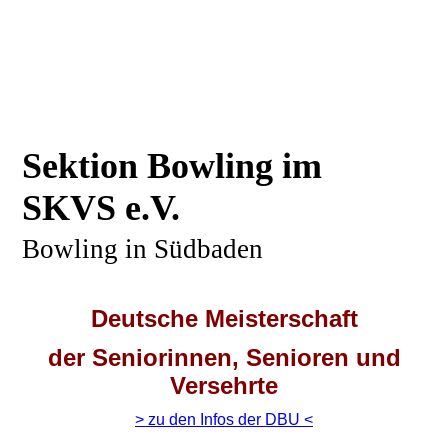
Sektion Bowling im
SKVS e.V.
Bowling in Südbaden
Deutsche Meisterschaft
der Seniorinnen, Senioren und
Versehrte
> zu den Infos der DBU <